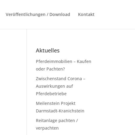
Veröffentlichungen / Download
Kontakt
Aktuelles
Pferdeimmobilien – Kaufen
oder Pachten?
Zwischenstand Corona –
Auswirkungen auf
Pferdebetriebe
Meilenstein Projekt
Darmstadt-Kranichstein
Reitanlage pachten /
verpachten