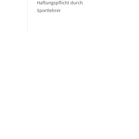
Haftungspflicht durch
Sportlehrer