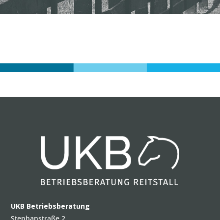
UKB Betriebsberatung
Stephanstraße 2