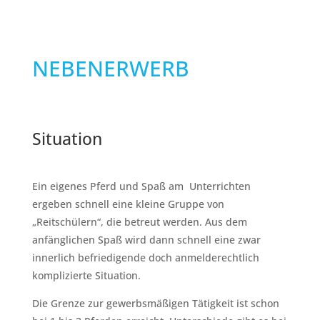
NEBENERWERB
Situation
Ein eigenes Pferd und Spaß am Unterrichten
ergeben schnell eine kleine Gruppe von
„Reitschülern“, die betreut werden. Aus dem
anfänglichen Spaß wird dann schnell eine zwar
innerlich befriedigende doch anmelderechtlich
komplizierte Situation.
Die Grenze zur gewerbsmäßigen Tätigkeit ist schon