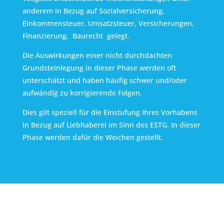
anderem in Bezug auf Sozialversicherung,
Einkommensteuer, Umsatzsteuer, Versicherungen,
Finanzierung, Baurecht gelegt.
Die Auswirkungen einer nicht durchdachten
Grundsteinlegung in dieser Phase werden oft
unterschätzt und haben häufig schwer und/oder
aufwändig zu korrigierende Folgen.
Dies gilt speziell für die Einstufung Ihres Vorhabens
in Bezug auf Liebhaberei im Sinn des ESTG. In dieser
Phase werden dafür die Weichen gestellt.