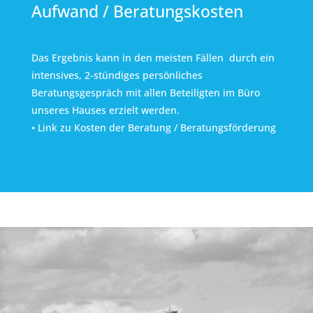
Aufwand / Beratungskosten
Das Ergebnis kann in den meisten Fällen durch ein
intensives, 2-stündiges persönliches
Beratungsgespräch mit allen Beteiligten im Büro
unseres Hauses erzielt werden.
•
Link zu Kosten der Beratung / Beratungsförderung