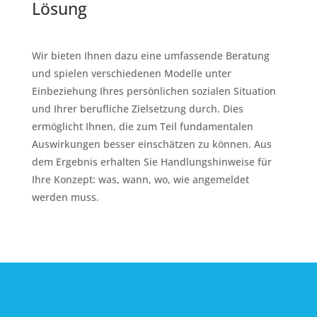
Lösung
Wir bieten Ihnen dazu eine umfassende Beratung
und spielen verschiedenen Modelle unter
Einbeziehung Ihres persönlichen sozialen Situation
und Ihrer berufliche Zielsetzung durch. Dies
ermöglicht Ihnen, die zum Teil fundamentalen
Auswirkungen besser einschätzen zu können. Aus
dem Ergebnis erhalten Sie Handlungshinweise für
Ihre Konzept: was, wann, wo, wie angemeldet
werden muss.