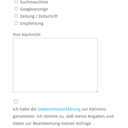
Suchmaschine
Googleanzeige
Zeitung / Zeitschrift
Empfehlung
Ihre Nachricht
Ich habe die
Datenschutzerklärung
zur Kenntnis
genommen. Ich stimme zu, daß meine Angaben und
Daten zur Beantwortung meiner Anfrage