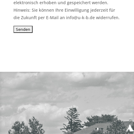
elektronisch erhoben und gespeichert werden.
Hinweis: Sie können Ihre Einwilligung jederzeit für
die Zukunft per E-Mail an info@u-k-b.de widerrufen.