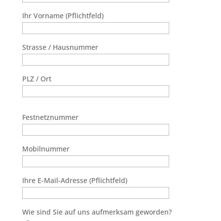
Ihr Vorname (Pflichtfeld)
Strasse / Hausnummer
PLZ / Ort
Festnetznummer
Mobilnummer
Ihre E-Mail-Adresse (Pflichtfeld)
Wie sind Sie auf uns aufmerksam geworden?