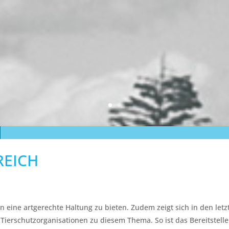
EICH
 eine artgerechte Haltung zu bieten. Zudem zeigt sich in den letzt
 Tierschutzorganisationen zu diesem Thema. So ist das Bereitstel