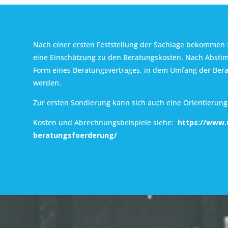
Nach einer ersten Feststellung der Sachlage bekommen 
eine Einschätzung zu den Beratungskosten. Nach Abstim
Form eines Beratungsvertrages, in dem Umfang der Berat
werden.
Zur ersten Sondierung kann sich auch eine Orientierun
Kosten und Abrechnungsbeispiele siehe:
https://www.
beratungsfoerderung/