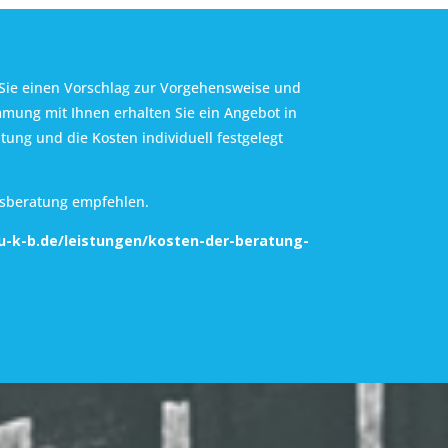
Sie einen Vorschlag zur Vorgehensweise und
mung mit Ihnen erhalten Sie ein Angebot in
ung und die Kosten individuell festgelegt
gsberatung empfehlen.
u-k-b.de
/leistungen/kosten-der-beratung-