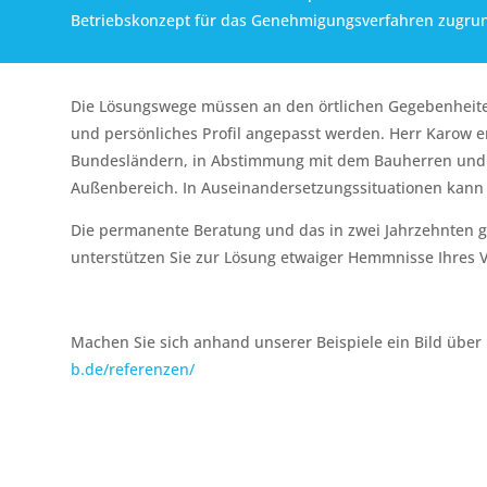
Betriebskonzept für das Genehmigungsverfahren zugrun
Die Lösungswege müssen an den örtlichen Gegebenheite
und persönliches Profil angepasst werden. Herr Karow erst
Bundesländern, in Abstimmung mit dem Bauherren und
Außenbereich. In Auseinandersetzungssituationen kann e
Die permanente Beratung und das in zwei Jahrzehnten
unterstützen Sie zur Lösung etwaiger Hemmnisse Ihres 
Machen Sie sich anhand unserer Beispiele ein Bild über
b.de/referenzen/