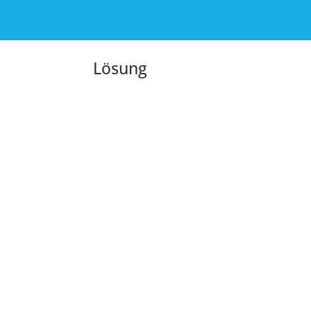
Lösung