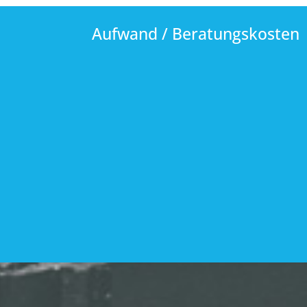
Aufwand / Beratungskosten