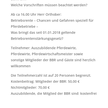
Welche Vorschriften müssen beachtet werden?
Ab ca 16.00 Uhr Herr Orthober:
Betriebsrente – Chancen und Gefahren speziell für
Pferdebetriebe –
Was bringt das seit 01.01.2018 geltende
Betriebsrentenstärkungsgesetz?
Teilnehmer: Auszubildende Pferdewirte,
Pferdewirte, Pferdewirtschaftsmeister sowie
sonstige Mitglieder der BBR und Gäste sind herzlich
willkommen
Die Teilnehmerzahl ist auf 20 Personen begrenzt.
Kostenbeitrag: Mitglieder der BBR: 50,00 €
Nichtmitglieder: 70,00 €
Auszubildende, die Mitglied der BBR sind: kostenfrei