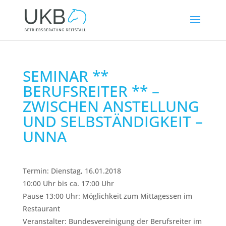
SEMINAR **
BERUFSREITER ** –
ZWISCHEN ANSTELLUNG
UND SELBSTÄNDIGKEIT –
UNNA
Termin: Dienstag, 16.01.2018
10:00 Uhr bis ca. 17:00 Uhr
Pause 13:00 Uhr: Möglichkeit zum Mittagessen im
Restaurant
Veranstalter: Bundesvereinigung der Berufsreiter im