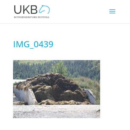
IMG_0439