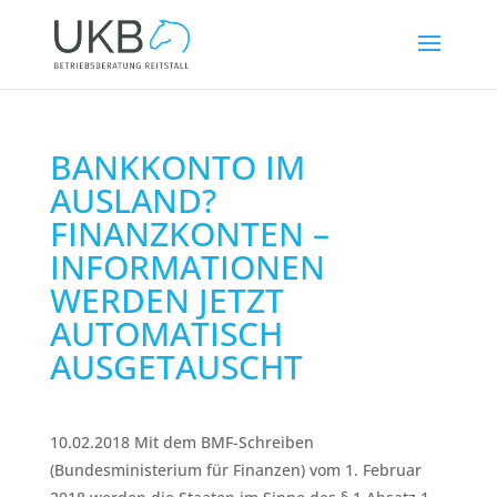
BANKKONTO IM
AUSLAND?
FINANZKONTEN –
INFORMATIONEN
WERDEN JETZT
AUTOMATISCH
AUSGETAUSCHT
10.02.2018 Mit dem BMF-Schreiben
(Bundesministerium für Finanzen) vom 1. Februar