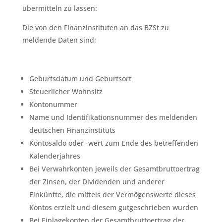
übermitteln zu lassen:
Die von den Finanzinstituten an das BZSt zu
meldende Daten sind:
Geburtsdatum und Geburtsort
Steuerlicher Wohnsitz
Kontonummer
Name und Identifikationsnummer des meldenden
deutschen Finanzinstituts
Kontosaldo oder -wert zum Ende des betreffenden
Kalenderjahres
Bei Verwahrkonten jeweils der Gesamtbruttoertrag
der Zinsen, der Dividenden und anderer
Einkünfte, die mittels der Vermögenswerte dieses
Kontos erzielt und diesem gutgeschrieben wurden
Bei Einlagekonten der Gesamtbruttoertrag der