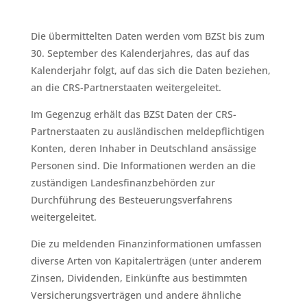
Die übermittelten Daten werden vom BZSt bis zum
30. September des Kalenderjahres, das auf das
Kalenderjahr folgt, auf das sich die Daten beziehen,
an die CRS-Partnerstaaten weitergeleitet.
Im Gegenzug erhält das BZSt Daten der CRS-
Partnerstaaten zu ausländischen meldepflichtigen
Konten, deren Inhaber in Deutschland ansässige
Personen sind. Die Informationen werden an die
zuständigen Landesfinanzbehörden zur
Durchführung des Besteuerungsverfahrens
weitergeleitet.
Die zu meldenden Finanzinformationen umfassen
diverse Arten von Kapitalerträgen (unter anderem
Zinsen, Dividenden, Einkünfte aus bestimmten
Versicherungsverträgen und andere ähnliche