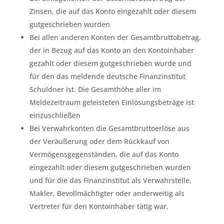
Zinsen, die auf das Konto eingezahlt oder diesem
gutgeschrieben wurden
Bei allen anderen Konten der Gesamtbruttobetrag,
der in Bezug auf das Konto an den Kontoinhaber
gezahlt oder diesem gutgeschrieben wurde und
für den das meldende deutsche Finanzinstitut
Schuldner ist. Die Gesamthöhe aller im
Meldezeitraum geleisteten Einlösungsbeträge ist
einzuschließen
Bei Verwahrkonten die Gesamtbruttoerlöse aus
der Veräußerung oder dem Rückkauf von
Vermögensgegenständen, die auf das Konto
eingezahlt oder diesem gutgeschrieben wurden
und für die das Finanzinstitut als Verwahrstelle,
Makler, Bevollmächtigter oder anderweitig als
Vertreter für den Kontoinhaber tätig war.